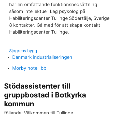
har en omfattande funktionsnedsättning
såsom intellektuell Leg psykolog på
Habiliteringscenter Tullinge Södertälje, Sverige
8 kontakter. Gå med för att skapa kontakt
Habiliteringscenter Tullinge.
Sjogrens bygg
Danmark industrialiseringen
Morby hotell bb
Stödassistenter till
gruppbostad i Botkyrka
kommun
följande: Välkommen till Tullinge